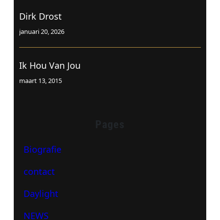
Dirk Drost
januari 20, 2026
Ik Hou Van Jou
maart 13, 2015
Pages
Biografie
contact
Daylight
NEWS