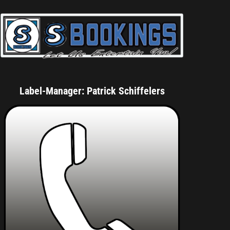
Label-Manager: Patrick Schiffelers