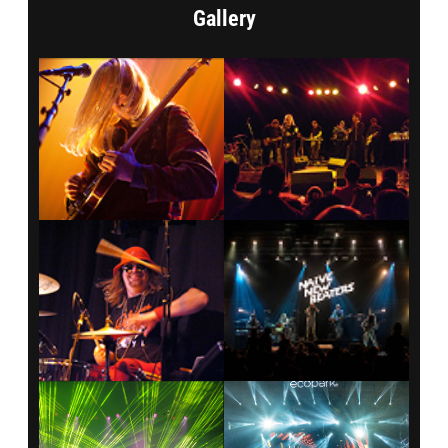
Gallery