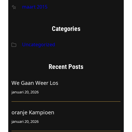
maart 2015
Categories
Uncategorized
Recent Posts
We Gaan Weer Los
januari 20, 2026
oranje Kampioen
januari 20, 2026