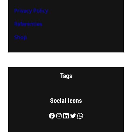
Privacy Policy
Referenties
Shop
Tags
Social Icons
Facebook
Instagram
LinkedIn
Twitter
WhatsApp