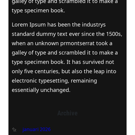
galley of type and scrambled it to make a
type specimen book.
Lorem Ipsum has been the industrys
standard dummy text ever since the 1500s,
when an unknown prmontserrat took a
galley of type and scrambled it to make a
type specimen book. It has survived not
only five centuries, but also the leap into
electronic typesetting, remaining
essentially unchanged.
Archive
januari 2026