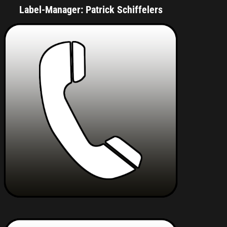
Label-Manager: Patrick Schiffelers